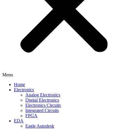
Menu
Home
Electronics
Analog Electronics
Digital Electronics
Electronics Circuits
Integrated Circuits
FPGA
EDA
Eagle Autodesk