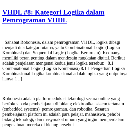
VHDL #8: Kategori Logika dalam
Pemrograman VHDL
Sahabat Robonesia, dalam pemrograman VHDL, logika dibagi
menjadi dua kategori utama, yaitu Combinational Logic (Logika
Kombinasi) dan Sequential Logic (Logika Berurutan). Keduanya
memiliki peran penting dalam mendesain rangkaian digital. Berikut
adalah penjelasan mengenai kedua jenis logika tersebut: 8.1
Combinational Logic (Logika Kombinasi) 8.1.1 Pengertian Logika
Kombinasional Logika kombinasional adalah logika yang outputnya
hanya […]
Robonesia adalah platform edukasi teknologi secara online yang
berfokus pada pembelajaran di bidang elektronika, sistem tertanam
(embedded systems), pemrograman, dan robotika. Sasaran
pembelajaran platfom ini adalah para pelajar, mahasiswa, pehobi
bidang teknologi, dan masyarakat umum yang ingin memperdalam
pengetahuan mereka di bidang tersebut.