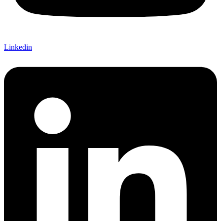
Linkedin