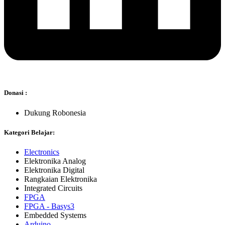
Donasi :
Dukung Robonesia
Kategori Belajar:
Electronics
Elektronika Analog
Elektronika Digital
Rangkaian Elektronika
Integrated Circuits
FPGA
FPGA - Basys3
Embedded Systems
Arduino