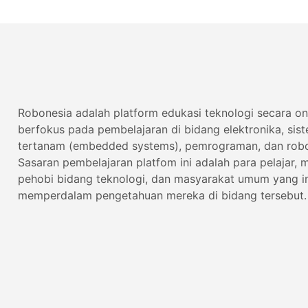
Robonesia adalah platform edukasi teknologi secara on
berfokus pada pembelajaran di bidang elektronika, sis
tertanam (embedded systems), pemrograman, dan robo
Sasaran pembelajaran platfom ini adalah para pelajar, 
pehobi bidang teknologi, dan masyarakat umum yang i
memperdalam pengetahuan mereka di bidang tersebut.