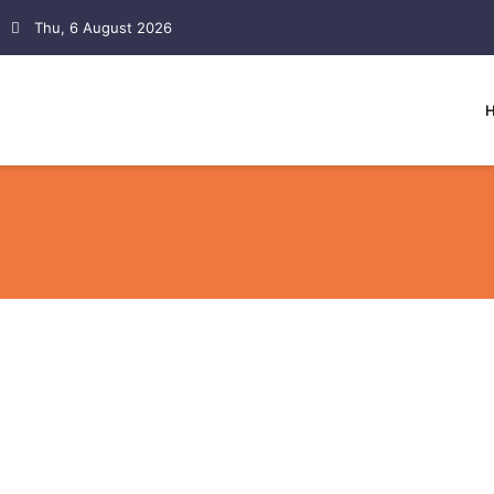
Thu, 6 August 2026