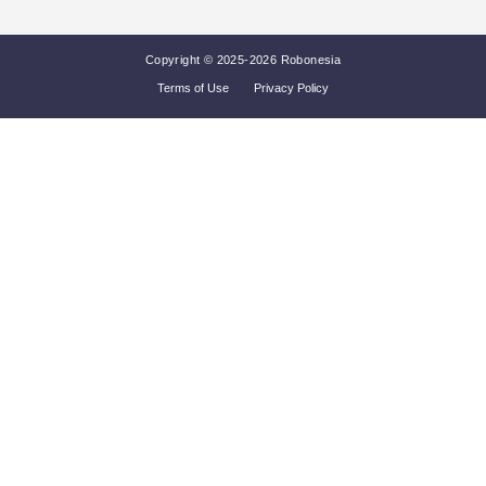
Copyright © 2025-2026 Robonesia
Terms of Use
Privacy Policy