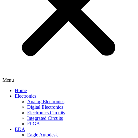
Menu
Home
Electronics
Analog Electronics
Digital Electronics
Electronics Circuits
Integrated Circuits
FPGA
EDA
Eagle Autodesk