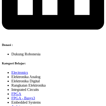
Donasi :
Dukung Robonesia
Kategori Belajar:
Electronics
Elektronika Analog
Elektronika Digital
Rangkaian Elektronika
Integrated Circuits
FPGA
FPGA - Basys3
Embedded Systems