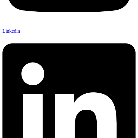
Linkedin