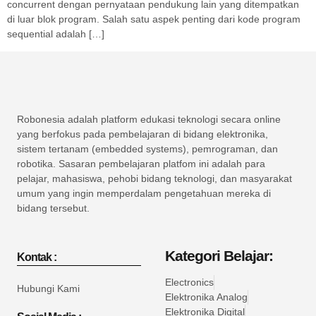
concurrent dengan pernyataan pendukung lain yang ditempatkan
di luar blok program. Salah satu aspek penting dari kode program
sequential adalah […]
Robonesia adalah platform edukasi teknologi secara online
yang berfokus pada pembelajaran di bidang elektronika,
sistem tertanam (embedded systems), pemrograman, dan
robotika. Sasaran pembelajaran platfom ini adalah para
pelajar, mahasiswa, pehobi bidang teknologi, dan masyarakat
umum yang ingin memperdalam pengetahuan mereka di
bidang tersebut.
Kategori Belajar:
Kontak :
Electronics
Hubungi Kami
Elektronika Analog
Elektronika Digital