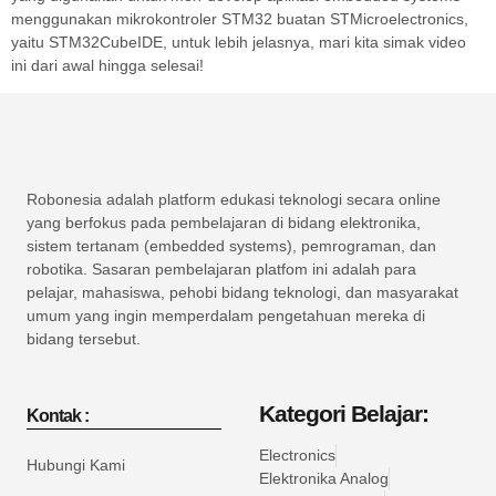
menggunakan mikrokontroler STM32 buatan STMicroelectronics,
yaitu STM32CubeIDE, untuk lebih jelasnya, mari kita simak video
ini dari awal hingga selesai!
Robonesia adalah platform edukasi teknologi secara online
yang berfokus pada pembelajaran di bidang elektronika,
sistem tertanam (embedded systems), pemrograman, dan
robotika. Sasaran pembelajaran platfom ini adalah para
pelajar, mahasiswa, pehobi bidang teknologi, dan masyarakat
umum yang ingin memperdalam pengetahuan mereka di
bidang tersebut.
Kategori Belajar:
Kontak :
Electronics
Hubungi Kami
Elektronika Analog