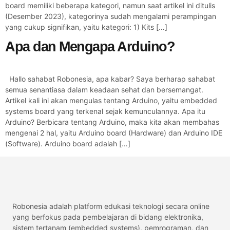
board memiliki beberapa kategori, namun saat artikel ini ditulis
(Desember 2023), kategorinya sudah mengalami perampingan
yang cukup signifikan, yaitu kategori: 1) Kits […]
Apa dan Mengapa Arduino?
Hallo sahabat Robonesia, apa kabar? Saya berharap sahabat
semua senantiasa dalam keadaan sehat dan bersemangat.
Artikel kali ini akan mengulas tentang Arduino, yaitu embedded
systems board yang terkenal sejak kemunculannya. Apa itu
Arduino? Berbicara tentang Arduino, maka kita akan membahas
mengenai 2 hal, yaitu Arduino board (Hardware) dan Arduino IDE
(Software). Arduino board adalah […]
Robonesia adalah platform edukasi teknologi secara online
yang berfokus pada pembelajaran di bidang elektronika,
sistem tertanam (embedded systems), pemrograman, dan