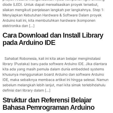
diode (LED). Untuk dapat merealisasikan proyek tersebut,
silakan mengikuti penjelasan langkah per langkahnya. Step 1:
Menyiapkan Kebutuhan Hardware & Software Dalam proyek
Arduino kali ini, kita membutuhkan hardware (komponen
elektronika dan […]
Cara Download dan Install Library
pada Arduino IDE
Sahabat Robonesia, kali ini kita akan belajar menginstalasi
library (Pustaka) baru pada software Arduino IDE. Jika diantara
kita ada yang masih pemula dalam dunia embedded systems
khusunya menggunakan board Arduino dan software Arduino
IDE, maka sebaiknya membaca artikel ini hingga selesai. Namun
sebelum melangkah lebih lanjut, mari kita simak terlebihdahulu
definisi dari library dalam […]
Struktur dan Referensi Belajar
Bahasa Pemrograman Arduino