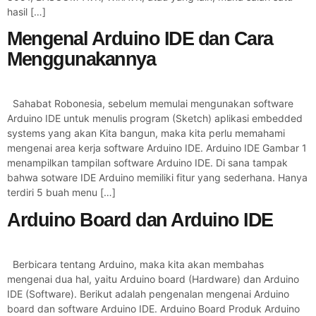
hasil […]
Mengenal Arduino IDE dan Cara
Menggunakannya
Sahabat Robonesia, sebelum memulai mengunakan software
Arduino IDE untuk menulis program (Sketch) aplikasi embedded
systems yang akan Kita bangun, maka kita perlu memahami
mengenai area kerja software Arduino IDE. Arduino IDE Gambar 1
menampilkan tampilan software Arduino IDE. Di sana tampak
bahwa sotware IDE Arduino memiliki fitur yang sederhana. Hanya
terdiri 5 buah menu […]
Arduino Board dan Arduino IDE
Berbicara tentang Arduino, maka kita akan membahas
mengenai dua hal, yaitu Arduino board (Hardware) dan Arduino
IDE (Software). Berikut adalah pengenalan mengenai Arduino
board dan software Arduino IDE. Arduino Board Produk Arduino