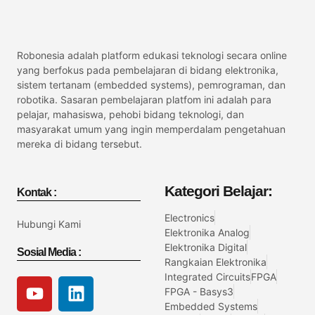
Robonesia adalah platform edukasi teknologi secara online
yang berfokus pada pembelajaran di bidang elektronika,
sistem tertanam (embedded systems), pemrograman, dan
robotika. Sasaran pembelajaran platfom ini adalah para
pelajar, mahasiswa, pehobi bidang teknologi, dan
masyarakat umum yang ingin memperdalam pengetahuan
mereka di bidang tersebut.
Kategori Belajar:
Kontak :
Electronics
Hubungi Kami
Elektronika Analog
Elektronika Digital
Sosial Media :
Rangkaian Elektronika
Integrated Circuits
FPGA
FPGA - Basys3
Embedded Systems