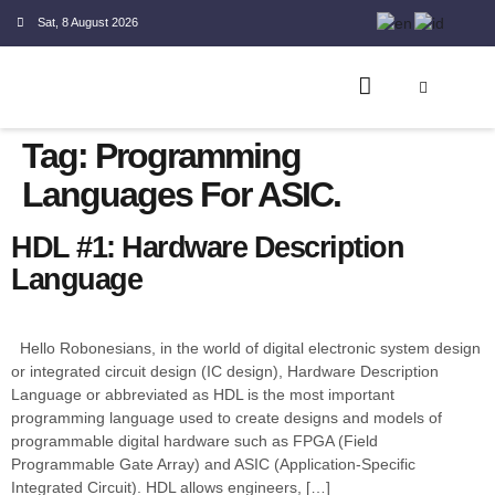
Sat, 8 August 2026
Tag:
Programming
Languages For ASIC.
HDL #1: Hardware Description
Language
Hello Robonesians, in the world of digital electronic system design
or integrated circuit design (IC design), Hardware Description
Language or abbreviated as HDL is the most important
programming language used to create designs and models of
programmable digital hardware such as FPGA (Field
Programmable Gate Array) and ASIC (Application-Specific
Integrated Circuit). HDL allows engineers, […]