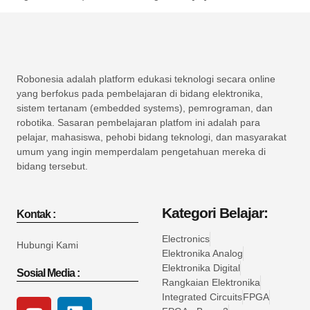
Robonesia adalah platform edukasi teknologi secara online
yang berfokus pada pembelajaran di bidang elektronika,
sistem tertanam (embedded systems), pemrograman, dan
robotika. Sasaran pembelajaran platfom ini adalah para
pelajar, mahasiswa, pehobi bidang teknologi, dan masyarakat
umum yang ingin memperdalam pengetahuan mereka di
bidang tersebut.
Kategori Belajar:
Kontak :
Electronics
Hubungi Kami
Elektronika Analog
Elektronika Digital
Sosial Media :
Rangkaian Elektronika
Integrated Circuits
FPGA